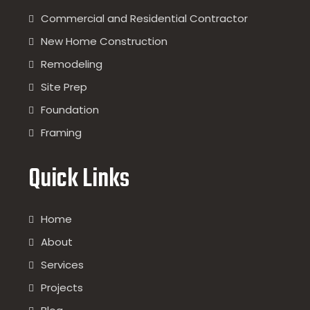
Commercial and Residential Contractor
New Home Construction
Remodeling
Site Prep
Foundation
Framing
Quick Links
Home
About
Services
Projects