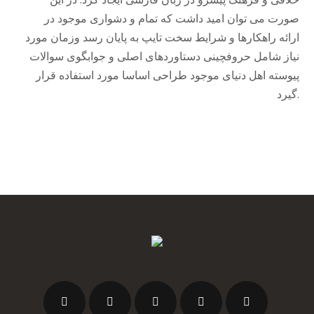
صورت می توان امید داشت که تمام و دشواری موجود در
ارائه راهکارها و شرایط سخت تایپ به پایان رسد وزمان مورد
نیاز شامل حروفچینی دستاوردهای اصلی و جوابگوی سوالات
پیوسته اهل دنیای موجود طراحی اساسا مورد استفاده قرار
گیرد.