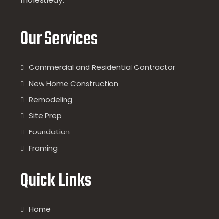
molestieay.
Our Services
Commercial and Residential Contractor
New Home Construction
Remodeling
Site Prep
Foundation
Framing
Quick Links
Home