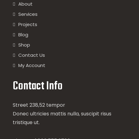
About
Services
Projects
Blog
Shop
Contact Us
My Account
Contact Info
Street 238,52 tempor
Donec ultricies mattis nulla, suscipit risus
tristique ut.