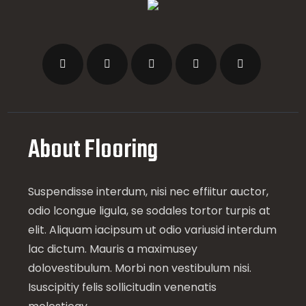
About Flooring
Suspendisse interdum, nisi nec effiitur auctor,
odio lcongue ligula, se sodales tortor turpis at
elit. Aliquam iacipsum ut odio variusid interdum
lac dictum. Mauris a maximusey
dolovestibulum. Morbi non vestibulum nisi.
Isuscipitiy felis sollicitudin venenatis